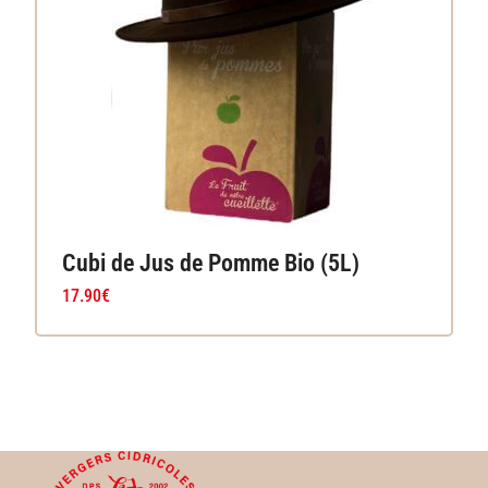
Cubi de Jus de Pomme Bio (5L)
17.90
€