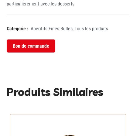
particulièrement avec les desserts.
Catégorie :
Apéritifs Fines Bulles
,
Tous les produits
Bon de commande
Produits Similaires