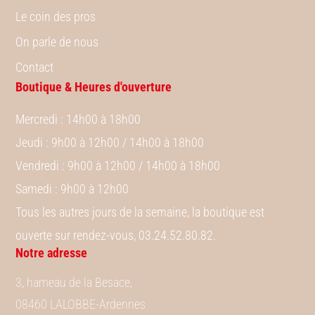
Le coin des pros
On parle de nous
Contact
Boutique & Heures d'ouverture
Mercredi
: 14h00 à 18h00
Jeudi
: 9h00 à 12h00 / 14h00 à 18h00
Vendredi
: 9h00 à 12h00 / 14h00 à 18h00
Samedi
: 9h00 à 12h00
Tous les autres jours de la semaine, la boutique est
ouverte sur rendez-vous, 03.24.52.80.82.
Notre adresse
3, hameau de la Besace,
08460 LALOBBE-Ardennes