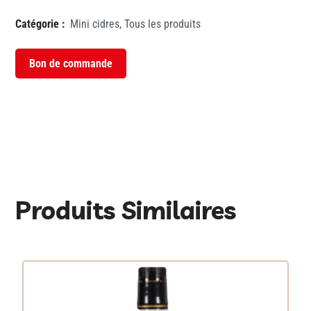
Catégorie :
Mini cidres
,
Tous les produits
Bon de commande
Produits Similaires