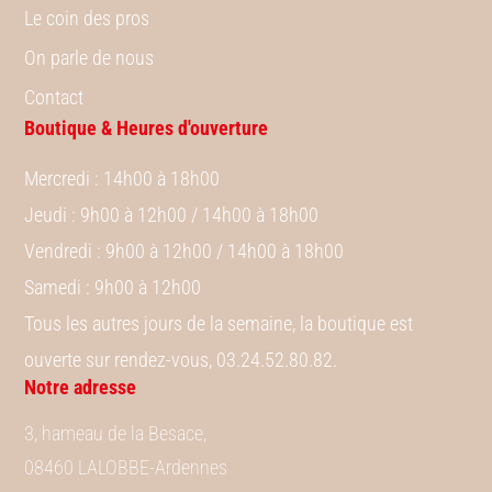
Le coin des pros
On parle de nous
Contact
Boutique & Heures d'ouverture
Mercredi
: 14h00 à 18h00
Jeudi
: 9h00 à 12h00 / 14h00 à 18h00
Vendredi
: 9h00 à 12h00 / 14h00 à 18h00
Samedi
: 9h00 à 12h00
Tous les autres jours de la semaine, la boutique est
ouverte sur rendez-vous, 03.24.52.80.82.
Notre adresse
3, hameau de la Besace,
08460 LALOBBE-Ardennes