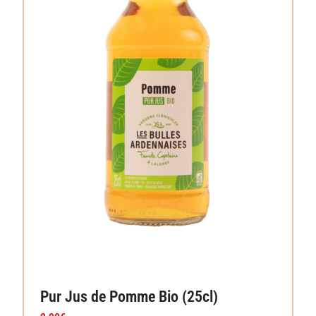
Pur Jus de Pomme Bio (25cl)