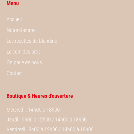
Menu
Accueil
Notre Gamme
Les recettes de Blandine
Le coin des pros
On parle de nous
Contact
Boutique & Heures d'ouverture
Mercredi
: 14h00 à 18h00
Jeudi
: 9h00 à 12h00 / 14h00 à 18h00
Vendredi
: 9h00 à 12h00 / 14h00 à 18h00