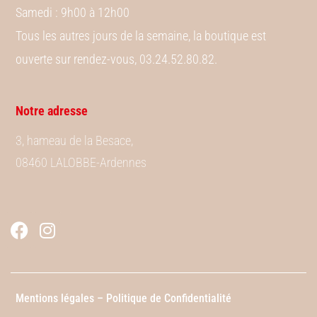
Samedi
: 9h00 à 12h00
Tous les autres jours de la semaine, la boutique est
ouverte sur rendez-vous, 03.24.52.80.82.
Notre adresse
3, hameau de la Besace,
08460 LALOBBE-Ardennes
Mentions légales –
Politique de Confidentialité