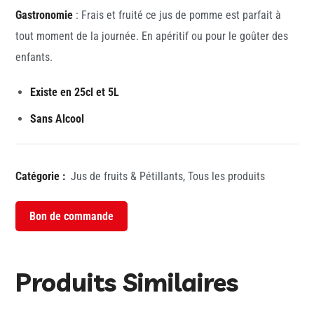
Gastronomie
: Frais et fruité ce jus de pomme est parfait à
tout moment de la journée. En apéritif ou pour le goûter des
enfants.
Existe en 25cl et 5L
Sans Alcool
Catégorie :
Jus de fruits & Pétillants
,
Tous les produits
Bon de commande
Produits Similaires