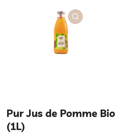
Pur Jus de Pomme Bio
(1L)