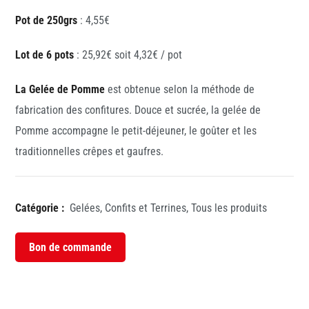
Pot de 250grs
: 4,55€
Lot de 6 pots
: 25,92€ soit 4,32€ / pot
La Gelée de Pomme
est obtenue selon la méthode de
fabrication des confitures. Douce et sucrée, la gelée de
Pomme accompagne le petit-déjeuner, le goûter et les
traditionnelles crêpes et gaufres.
Catégorie :
Gelées, Confits et Terrines
,
Tous les produits
Bon de commande