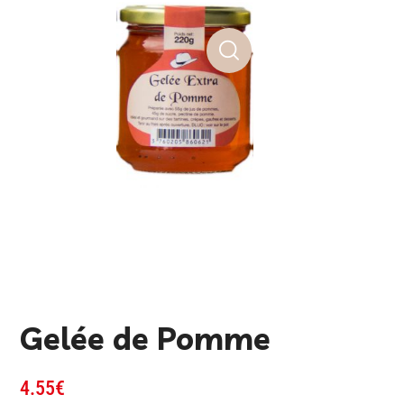
Gelée de Pomme
4.55
€