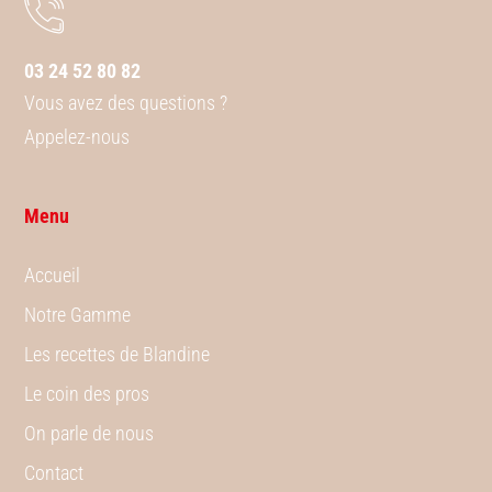
03 24 52 80 82
Vous avez des questions ?
Appelez-nous
Menu
Accueil
Notre Gamme
Les recettes de Blandine
Le coin des pros
On parle de nous
Contact