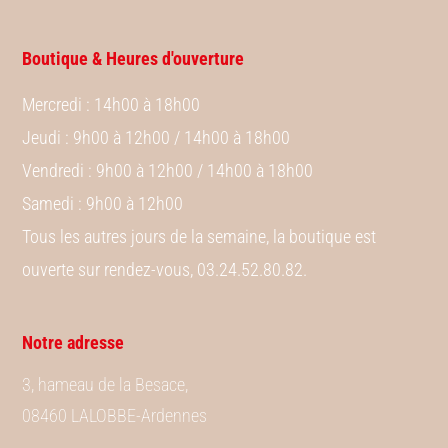
Boutique & Heures d'ouverture
Mercredi
: 14h00 à 18h00
Jeudi
: 9h00 à 12h00 / 14h00 à 18h00
Vendredi
: 9h00 à 12h00 / 14h00 à 18h00
Samedi
: 9h00 à 12h00
Tous les autres jours de la semaine, la boutique est
ouverte sur rendez-vous, 03.24.52.80.82.
Notre adresse
3, hameau de la Besace,
08460 LALOBBE-Ardennes