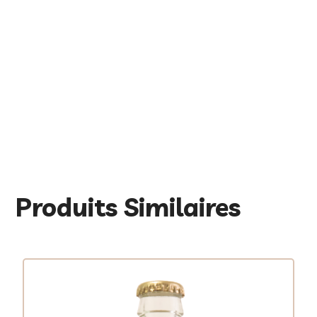
Produits Similaires