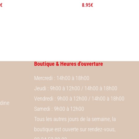
€
8.95
€
Boutique & Heures d'ouverture
Mercredi
: 14h00 à 18h00
Jeudi
: 9h00 à 12h00 / 14h00 à 18h00
Vendredi
: 9h00 à 12h00 / 14h00 à 18h00
ndine
Samedi
: 9h00 à 12h00
Tous les autres jours de la semaine, la
boutique est ouverte sur rendez-vous,