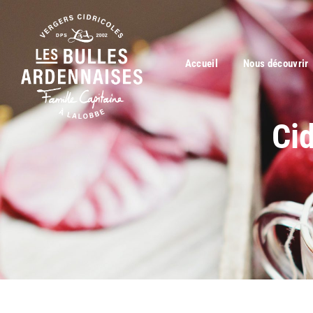
Accueil
Nous découvrir
Cid