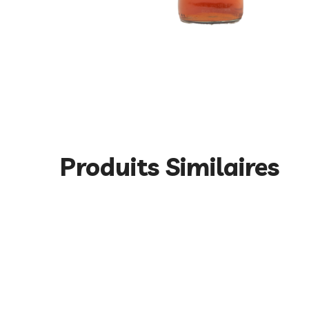
Produits Similaires