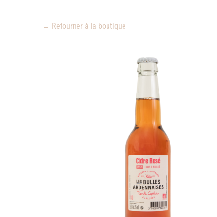
← Retourner à la boutique