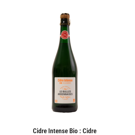
Cidre Intense Bio : Cidre