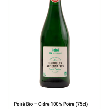
Poiré Bio – Cidre 100% Poire (75cl)