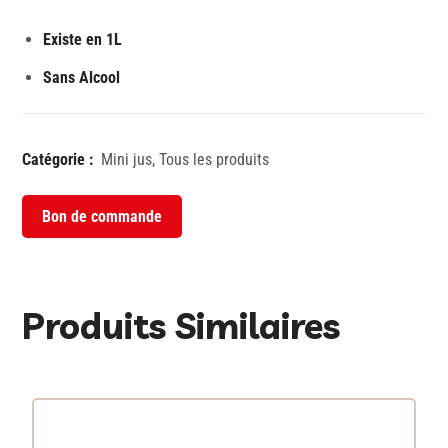
Existe en 1L
Sans Alcool
Catégorie :
Mini jus
,
Tous les produits
Bon de commande
Produits Similaires