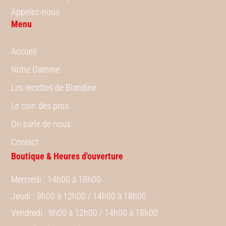
Appelez-nous
Menu
Accueil
Notre Gamme
Les recettes de Blandine
Le coin des pros
On parle de nous
Contact
Boutique & Heures d'ouverture
Mercredi
: 14h00 à 18h00
Jeudi
: 9h00 à 12h00 / 14h00 à 18h00
Vendredi
: 9h00 à 12h00 / 14h00 à 18h00