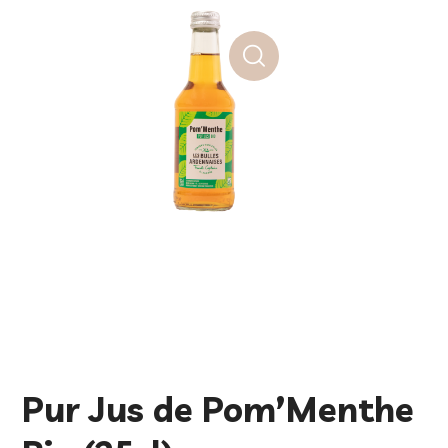
Pur Jus de Pom’Menthe