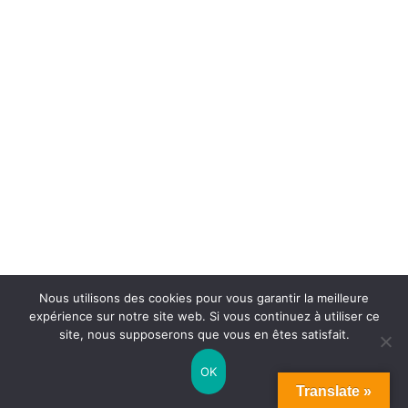
Nous utilisons des cookies pour vous garantir la meilleure
expérience sur notre site web. Si vous continuez à utiliser ce
site, nous supposerons que vous en êtes satisfait.
OK
Translate »